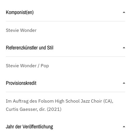
Komponist(en)
Stevie Wonder
Referenzkünstler und Stil
Stevie Wonder / Pop
Provisionskredit
Im Auftrag des Folsom High School Jazz Choir (CA),
Curtis Gaesser, dir. (2021)
Jahr der Veröffentlichung