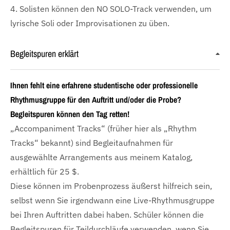
4. Solisten können den NO SOLO-Track verwenden, um
lyrische Soli oder Improvisationen zu üben.
Begleitspuren erklärt
Ihnen fehlt eine erfahrene studentische oder professionelle
Rhythmusgruppe für den Auftritt und/oder die Probe?
Begleitspuren können den Tag retten!
„Accompaniment Tracks“ (früher hier als „Rhythm
Tracks“ bekannt) sind Begleitaufnahmen für
ausgewählte Arrangements aus meinem Katalog,
erhältlich für 25 $.
Diese können im Probenprozess äußerst hilfreich sein,
selbst wenn Sie irgendwann eine Live-Rhythmusgruppe
bei Ihren Auftritten dabei haben. Schüler können die
Begleitspuren für Teildurchläufe verwenden, wenn Sie