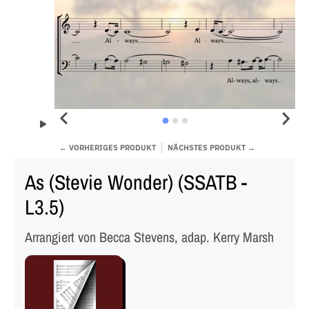
← VORHERIGES PRODUKT
NÄCHSTES PRODUKT →
As (Stevie Wonder) (SSATB -
L3.5)
Arrangiert von Becca Stevens, adap. Kerry Marsh