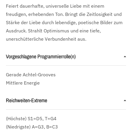
Feiert dauerhafte, universelle Liebe mit einem
freudigen, erhebenden Ton. Bringt die Zeitlosigkeit und
Stärke der Liebe durch lebendige, poetische Bilder zum
Ausdruck. Strahlt Optimismus und eine tiefe,
unerschütterliche Verbundenheit aus.
Vorgeschlagene Programmierrolle(n)
Gerade Achtel-Grooves
Mittlere Energie
Reichweiten-Extreme
(Höchste) S1=D5, T=G4
(Niedrigste) A=G3, B=C3