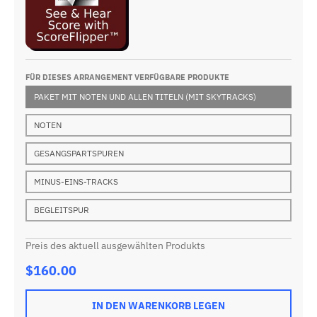
FÜR DIESES ARRANGEMENT VERFÜGBARE PRODUKTE
PAKET MIT NOTEN UND ALLEN TITELN (MIT SKYTRACKS)
NOTEN
GESANGSPARTSPUREN
MINUS-EINS-TRACKS
BEGLEITSPUR
Preis des aktuell ausgewählten Produkts
$160.00
IN DEN WARENKORB LEGEN