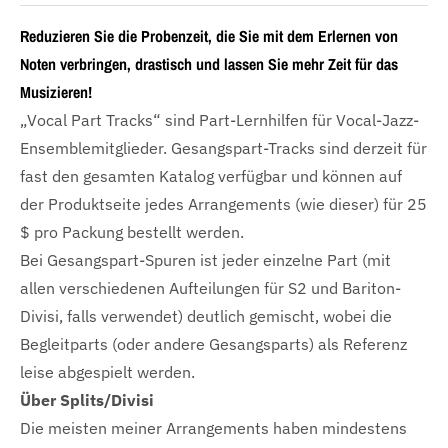
Reduzieren Sie die Probenzeit, die Sie mit dem Erlernen von
Noten verbringen, drastisch und lassen Sie mehr Zeit für das
Musizieren!
„Vocal Part Tracks“ sind Part-Lernhilfen für Vocal-Jazz-
Ensemblemitglieder. Gesangspart-Tracks sind derzeit für
fast den gesamten Katalog verfügbar und können auf
der Produktseite jedes Arrangements (wie dieser) für 25
$ pro Packung bestellt werden.
Bei Gesangspart-Spuren ist jeder einzelne Part (mit
allen verschiedenen Aufteilungen für S2 und Bariton-
Divisi, falls verwendet) deutlich gemischt, wobei die
Begleitparts (oder andere Gesangsparts) als Referenz
leise abgespielt werden.
Über Splits/Divisi
Die meisten meiner Arrangements haben mindestens