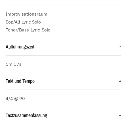
Improvisationsraum
Sop/Alt Lyric Solo
Tenor/Bass-Lyric-Solo
Aufführungszeit
5m 17s
Takt und Tempo
4/4 @ 90
Textzusammenfassung