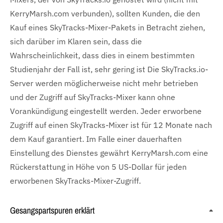
KerryMarsh.com verbunden), sollten Kunden, die den
Kauf eines SkyTracks-Mixer-Pakets in Betracht ziehen,
sich darüber im Klaren sein, dass die
Wahrscheinlichkeit, dass dies in einem bestimmten
Studienjahr der Fall ist, sehr gering ist Die SkyTracks.io-
Server werden möglicherweise nicht mehr betrieben
und der Zugriff auf SkyTracks-Mixer kann ohne
Vorankündigung eingestellt werden. Jeder erworbene
Zugriff auf einen SkyTracks-Mixer ist für 12 Monate nach
dem Kauf garantiert. Im Falle einer dauerhaften
Einstellung des Dienstes gewährt KerryMarsh.com eine
Rückerstattung in Höhe von 5 US-Dollar für jeden
erworbenen SkyTracks-Mixer-Zugriff.
Gesangspartspuren erklärt