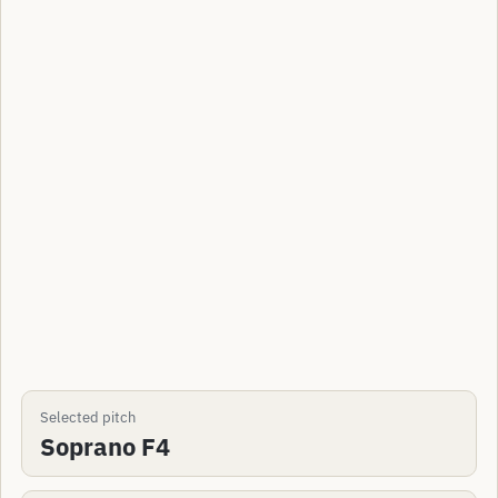
Selected pitch
Soprano F4