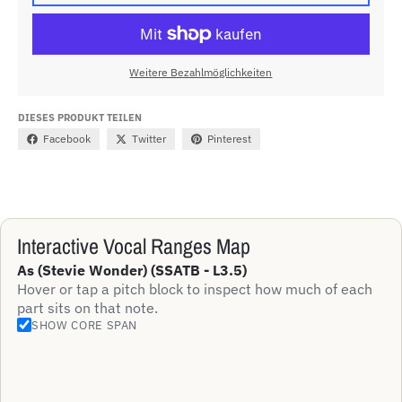
Weitere Bezahlmöglichkeiten
DIESES PRODUKT TEILEN
Facebook
Twitter
Pinterest
Interactive Vocal Ranges Map
As (Stevie Wonder) (SSATB - L3.5)
Hover or tap a pitch block to inspect how much of each
part sits on that note.
SHOW CORE SPAN