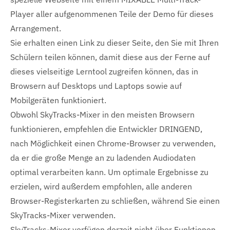
Player aller aufgenommenen Teile der Demo für dieses
Arrangement.
Sie erhalten einen Link zu dieser Seite, den Sie mit Ihren
Schülern teilen können, damit diese aus der Ferne auf
dieses vielseitige Lerntool zugreifen können, das in
Browsern auf Desktops und Laptops sowie auf
Mobilgeräten funktioniert.
Obwohl SkyTracks-Mixer in den meisten Browsern
funktionieren, empfehlen die Entwickler DRINGEND,
nach Möglichkeit einen Chrome-Browser zu verwenden,
da er die große Menge an zu ladenden Audiodaten
optimal verarbeiten kann. Um optimale Ergebnisse zu
erzielen, wird außerdem empfohlen, alle anderen
Browser-Registerkarten zu schließen, während Sie einen
SkyTracks-Mixer verwenden.
SkyTracks-Mixer verfügen derzeit nicht über Funktionen