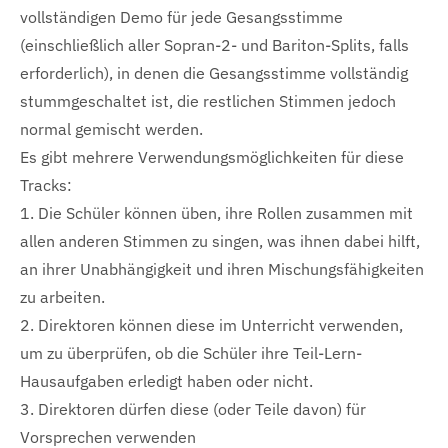
vollständigen Demo für jede Gesangsstimme
(einschließlich aller Sopran-2- und Bariton-Splits, falls
erforderlich), in denen die Gesangsstimme vollständig
stummgeschaltet ist, die restlichen Stimmen jedoch
normal gemischt werden.
Es gibt mehrere Verwendungsmöglichkeiten für diese
Tracks:
1. Die Schüler können üben, ihre Rollen zusammen mit
allen anderen Stimmen zu singen, was ihnen dabei hilft,
an ihrer Unabhängigkeit und ihren Mischungsfähigkeiten
zu arbeiten.
2. Direktoren können diese im Unterricht verwenden,
um zu überprüfen, ob die Schüler ihre Teil-Lern-
Hausaufgaben erledigt haben oder nicht.
3. Direktoren dürfen diese (oder Teile davon) für
Vorsprechen verwenden