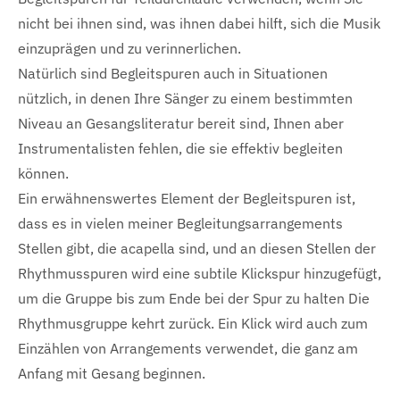
nicht bei ihnen sind, was ihnen dabei hilft, sich die Musik
einzuprägen und zu verinnerlichen.
Natürlich sind Begleitspuren auch in Situationen
nützlich, in denen Ihre Sänger zu einem bestimmten
Niveau an Gesangsliteratur bereit sind, Ihnen aber
Instrumentalisten fehlen, die sie effektiv begleiten
können.
Ein erwähnenswertes Element der Begleitspuren ist,
dass es in vielen meiner Begleitungsarrangements
Stellen gibt, die acapella sind, und an diesen Stellen der
Rhythmusspuren wird eine subtile Klickspur hinzugefügt,
um die Gruppe bis zum Ende bei der Spur zu halten Die
Rhythmusgruppe kehrt zurück. Ein Klick wird auch zum
Einzählen von Arrangements verwendet, die ganz am
Anfang mit Gesang beginnen.