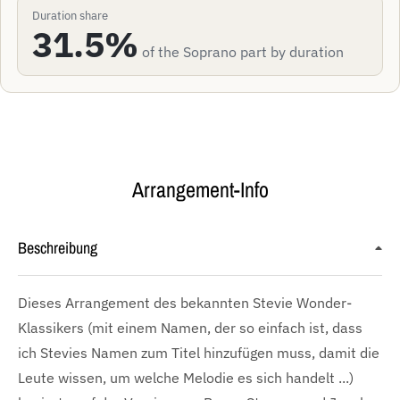
Duration share
31.5%
of the Soprano part by duration
Arrangement-Info
Beschreibung
Dieses Arrangement des bekannten Stevie Wonder-
Klassikers (mit einem Namen, der so einfach ist, dass
ich Stevies Namen zum Titel hinzufügen muss, damit die
Leute wissen, um welche Melodie es sich handelt ...)