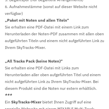
6. Aufnahmestämme (sonst auf dieser Website nicht
verfügbar)
„Paket mit Noten und allen Titeln“
Sie erhalten eine PDF-Datei mit einem Link zum
Herunterladen der Noten-PDF zusammen mit allen oben
aufgeführten Titeln und einem nicht aufgeführten Link zu
Ihrem SkyTracks-Mixer.
„All Tracks Pack (keine Noten)“
Sie erhalten eine PDF-Datei mit Links zum
Herunterladen aller oben aufgeführten Titel und einem
nicht aufgeführten Link zu Ihrem SkyTracks-Mixer. Bei
diesem Produkt sind die Noten nur extern erhältlich.
***
Ein
SkyTracks-Mixer
bietet Ihnen Zugriff auf eine
spezielle Webseite mit einem MIXABLE Multi-Track-