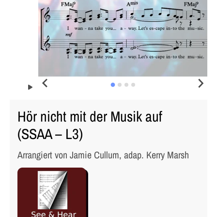
Hör nicht mit der Musik auf
(SSAA – L3)
Arrangiert von Jamie Cullum, adap. Kerry Marsh