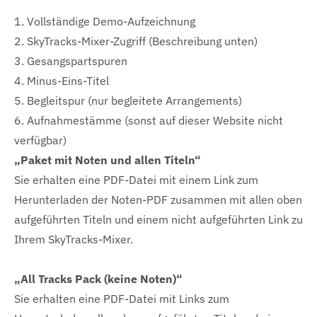
1. Vollständige Demo-Aufzeichnung
2. SkyTracks-Mixer-Zugriff (Beschreibung unten)
3. Gesangspartspuren
4. Minus-Eins-Titel
5. Begleitspur (nur begleitete Arrangements)
6. Aufnahmestämme (sonst auf dieser Website nicht
verfügbar)
„Paket mit Noten und allen Titeln“
Sie erhalten eine PDF-Datei mit einem Link zum
Herunterladen der Noten-PDF zusammen mit allen oben
aufgeführten Titeln und einem nicht aufgeführten Link zu
Ihrem SkyTracks-Mixer.
„All Tracks Pack (keine Noten)“
Sie erhalten eine PDF-Datei mit Links zum