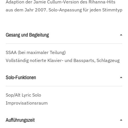
Adaption der Jamie Cullum-Version des Rihanna-Hits
aus dem Jahr 2007. Solo-Anpassung für jeden Stimmtyp
Gesang und Begleitung
SSAA
(bei maximaler Teilung)
Vollständig notierte Klavier- und Bassparts, Schlagzeug
Solo-Funktionen
Sop/Alt Lyric Solo
Improvisationsraum
Aufführungszeit