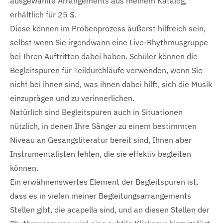
ausgewählte Arrangements aus meinem Katalog,
erhältlich für 25 $.
Diese können im Probenprozess äußerst hilfreich sein,
selbst wenn Sie irgendwann eine Live-Rhythmusgruppe
bei Ihren Auftritten dabei haben. Schüler können die
Begleitspuren für Teildurchläufe verwenden, wenn Sie
nicht bei ihnen sind, was ihnen dabei hilft, sich die Musik
einzuprägen und zu verinnerlichen.
Natürlich sind Begleitspuren auch in Situationen
nützlich, in denen Ihre Sänger zu einem bestimmten
Niveau an Gesangsliteratur bereit sind, Ihnen aber
Instrumentalisten fehlen, die sie effektiv begleiten
können.
Ein erwähnenswertes Element der Begleitspuren ist,
dass es in vielen meiner Begleitungsarrangements
Stellen gibt, die acapella sind, und an diesen Stellen der