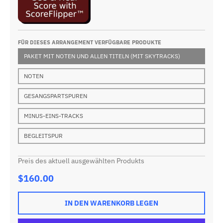
FÜR DIESES ARRANGEMENT VERFÜGBARE PRODUKTE
PAKET MIT NOTEN UND ALLEN TITELN (MIT SKYTRACKS)
NOTEN
GESANGSPARTSPUREN
MINUS-EINS-TRACKS
BEGLEITSPUR
Preis des aktuell ausgewählten Produkts
$160.00
IN DEN WARENKORB LEGEN