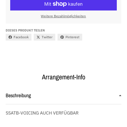
Weitere Bezahlmöglichkeiten
DIESES PRODUKT TEILEN
Facebook
Twitter
Pinterest
Arrangement-Info
Beschreibung
SSATB-VOICING AUCH VERFÜGBAR