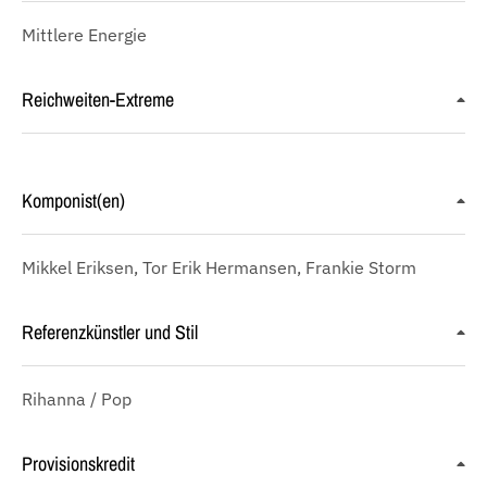
Mittlere Energie
Reichweiten-Extreme
Komponist(en)
Mikkel Eriksen, Tor Erik Hermansen, Frankie Storm
Referenzkünstler und Stil
Rihanna / Pop
Provisionskredit