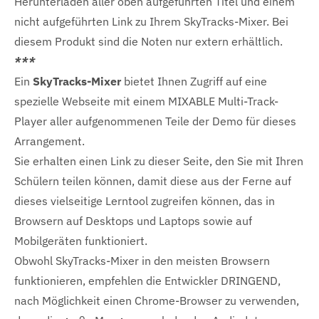
Herunterladen aller oben aufgeführten Titel und einem
nicht aufgeführten Link zu Ihrem SkyTracks-Mixer. Bei
diesem Produkt sind die Noten nur extern erhältlich.
***
Ein
SkyTracks-Mixer
bietet Ihnen Zugriff auf eine
spezielle Webseite mit einem MIXABLE Multi-Track-
Player aller aufgenommenen Teile der Demo für dieses
Arrangement.
Sie erhalten einen Link zu dieser Seite, den Sie mit Ihren
Schülern teilen können, damit diese aus der Ferne auf
dieses vielseitige Lerntool zugreifen können, das in
Browsern auf Desktops und Laptops sowie auf
Mobilgeräten funktioniert.
Obwohl SkyTracks-Mixer in den meisten Browsern
funktionieren, empfehlen die Entwickler DRINGEND,
nach Möglichkeit einen Chrome-Browser zu verwenden,