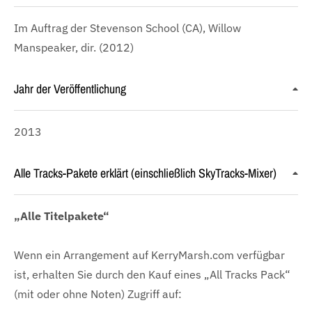
Im Auftrag der Stevenson School (CA), Willow
Manspeaker, dir. (2012)
Jahr der Veröffentlichung
2013
Alle Tracks-Pakete erklärt (einschließlich SkyTracks-Mixer)
„Alle Titelpakete“
Wenn ein Arrangement auf KerryMarsh.com verfügbar
ist, erhalten Sie durch den Kauf eines „All Tracks Pack“
(mit oder ohne Noten) Zugriff auf: