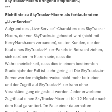
SkyTracks-Mixers dringend empfohlen.)
***
Richtlinie zu SkyTracks-Mixern als fortlaufendem
„Live-Service“
Aufgrund des „Live-Service“-Charakters des SkyTracks-
Mixers, der von SkyTracks.io gehostet wird (nicht mit
KerryMarsh.com verbunden), sollten Kunden, die den
Kauf eines SkyTracks-Mixer-Pakets in Betracht ziehen,
sich darüber im Klaren sein, dass die
Wahrscheinlichkeit, dass dies in einem bestimmten
Studienjahr der Fall ist, sehr gering ist Die SkyTracks.io-
Server werden möglicherweise nicht mehr betrieben
und der Zugriff auf SkyTracks-Mixer kann ohne
Vorankündigung eingestellt werden. Jeder erworbene
Zugriff auf einen SkyTracks-Mixer ist für 12 Monate nach
dem Kauf garantiert. Im Falle einer dauerhaften