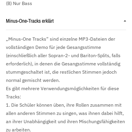
(B) Nur Bass
Minus-One-Tracks erklärt
„Minus-One Tracks“ sind einzelne MP3-Dateien der
vollständigen Demo für jede Gesangsstimme
(einschließlich aller Sopran-2- und Bariton-Splits, falls
erforderlich), in denen die Gesangsstimme vollständig
stummgeschaltet ist, die restlichen Stimmen jedoch
normal gemischt werden.
Es gibt mehrere Verwendungsmöglichkeiten für diese
Tracks:
1. Die Schüler können üben, ihre Rollen zusammen mit
allen anderen Stimmen zu singen, was ihnen dabei hilft,
an ihrer Unabhängigkeit und ihren Mischungsfähigkeiten
zu arbeiten.