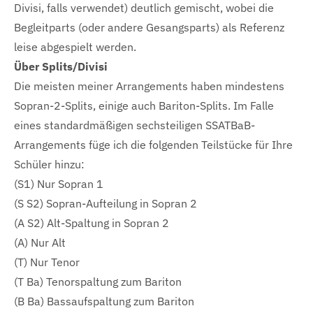
Divisi, falls verwendet) deutlich gemischt, wobei die
Begleitparts (oder andere Gesangsparts) als Referenz
leise abgespielt werden.
Über Splits/Divisi
Die meisten meiner Arrangements haben mindestens
Sopran-2-Splits, einige auch Bariton-Splits. Im Falle
eines standardmäßigen sechsteiligen SSATBaB-
Arrangements füge ich die folgenden Teilstücke für Ihre
Schüler hinzu:
(S1) Nur Sopran 1
(S S2) Sopran-Aufteilung in Sopran 2
(A S2) Alt-Spaltung in Sopran 2
(A) Nur Alt
(T) Nur Tenor
(T Ba) Tenorspaltung zum Bariton
(B Ba) Bassaufspaltung zum Bariton