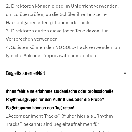
2. Direktoren können diese im Unterricht verwenden,
um zu überprüfen, ob die Schüler ihre Teil-Lern-
Hausaufgaben erledigt haben oder nicht.
3. Direktoren dürfen diese (oder Teile davon) für
Vorsprechen verwenden
4. Solisten können den NO SOLO-Track verwenden, um
lyrische Soli oder Improvisationen zu üben.
Begleitspuren erklärt
Ihnen fehlt eine erfahrene studentische oder professionelle
Rhythmusgruppe für den Auftritt und/oder die Probe?
Begleitspuren können den Tag retten!
„Accompaniment Tracks“ (früher hier als „Rhythm
Tracks“ bekannt) sind Begleitaufnahmen für