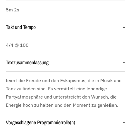
5m 2s
Takt und Tempo
4/4 @ 100
Textzusammenfassung
feiert die Freude und den Eskapismus, die in Musik und
Tanz zu finden sind. Es vermittelt eine lebendige
Partyatmosphäre und unterstreicht den Wunsch, die
Energie hoch zu halten und den Moment zu genießen.
Vorgeschlagene Programmierrolle(n)