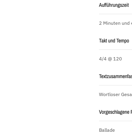
Aufführungszeit
2 Minuten und
Takt und Tempo
4/4 @ 120
Textzusammenfa
Wortloser Ges
Vorgeschlagene P
Ballade