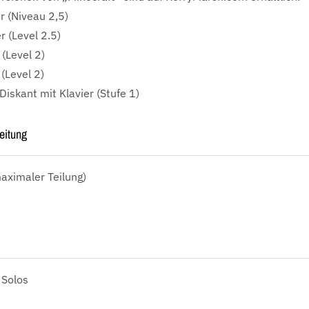
r (Niveau 2,5)
r (Level 2.5)
 (Level 2)
 (Level 2)
iskant mit Klavier (Stufe 1)
eitung
aximaler Teilung)
 Solos